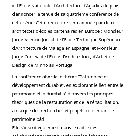
», l’Ecole Nationale d’Architecture d’Agadir a le plaisir
d’annoncer la tenue de sa quatrième conférence de
cette série. Cette rencontre sera animée par deux
architectes d’écoles partenaires en Europe : Monsieur
Jorge Asencio Juncal de l’Ecole Technique Supérieure
d’Architecture de Malaga en Espagne, et Monsieur
Jorge Correia de l’Ecole d’Architecture, d’Art et de
Design de Minho au Portugal.
La conférence aborde le thème “Patrimoine et
développement durable”, en explorant le lien entre le
patrimoine et la durabilité à travers les principes
théoriques de la restauration et de la réhabilitation,
ainsi que des recherches et projets concernant le
patrimoine bâti.
Elle s’inscrit également dans le cadre des
collaborations visant à renforcer les échanges