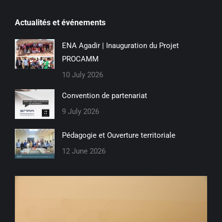
Actualités et événements
ENA Agadir | Inauguration du Projet
PROCAMM
10 July 2026
Convention de partenariat
9 July 2026
Pédagogie et Ouverture territoriale
12 June 2026