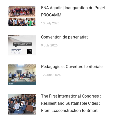
ENA Agadir | Inauguration du Projet
PROCAMM
10 July 2026
Convention de partenariat
9 July 2026
Pédagogie et Ouverture territoriale
12 June 2026
The First International Congress :
Resilient and Sustainable Cities :
From Ecoconstruction to Smart