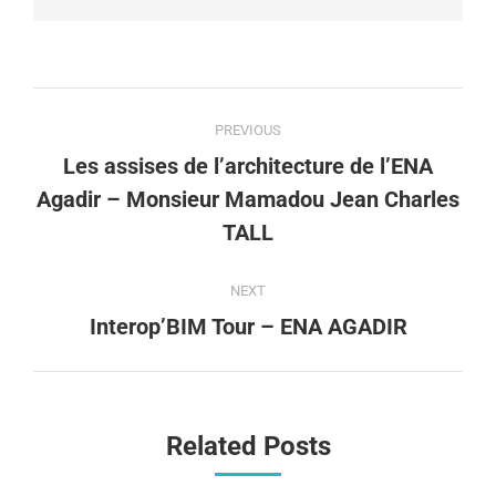
PREVIOUS
Les assises de l’architecture de l’ENA
Agadir – Monsieur Mamadou Jean Charles
TALL
NEXT
Interop’BIM Tour – ENA AGADIR
Related Posts