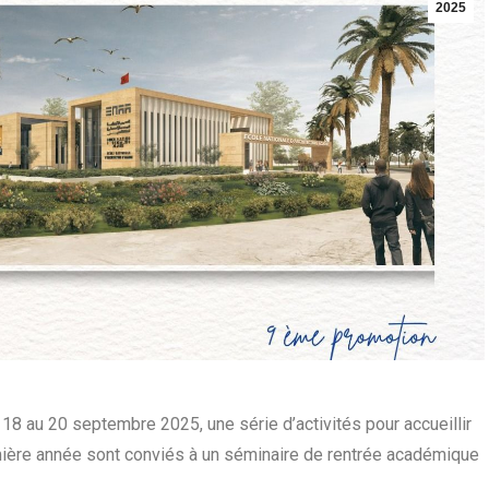
2025
 18 au 20 septembre 2025, une série d’activités pour accueillir
emière année sont conviés à un séminaire de rentrée académique