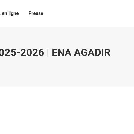
 en ligne
Presse
 2025-2026 | ENA AGADIR