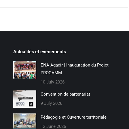
Actualités et événements
ENA Agadir | Inauguration du Projet
PROCAMM
10 July 2026
Convention de partenariat
9 July 2026
Pédagogie et Ouverture territoriale
12 June 2026