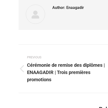
Author:
Enaagadir
PREVIOUS
Cérémonie de remise des diplômes |
ENAAGADIR | Trois premières
promotions