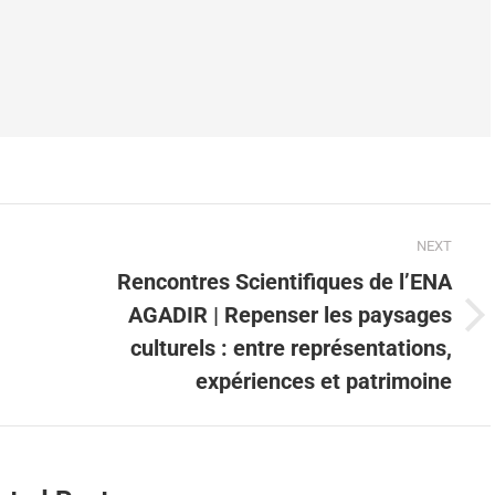
NEXT
Rencontres Scientifiques de l’ENA
AGADIR | Repenser les paysages
culturels : entre représentations,
expériences et patrimoine