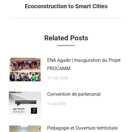
Ecoconstruction to Smart Cities
Related Posts
ENA Agadir | Inauguration du Projet
PROCAMM
10 July 2026
Convention de partenariat
9 July 2026
Pédagogie et Ouverture territoriale