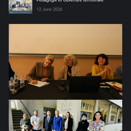
12 June 2026