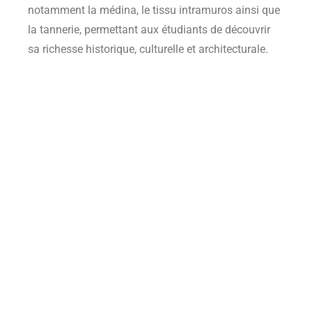
notamment la médina, le tissu intramuros ainsi que
la tannerie, permettant aux étudiants de découvrir
sa richesse historique, culturelle et architecturale.