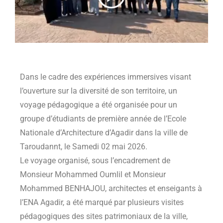
Dans le cadre des expériences immersives visant
l’ouverture sur la diversité de son territoire, un
voyage pédagogique a été organisée pour un
groupe d’étudiants de première année de l’Ecole
Nationale d’Architecture d’Agadir dans la ville de
Taroudannt, le Samedi 02 mai 2026.
Le voyage organisé, sous l’encadrement de
Monsieur Mohammed Oumlil et Monsieur
Mohammed BENHAJOU, architectes et enseigants à
l’ENA Agadir, a été marqué par plusieurs visites
pédagogiques des sites patrimoniaux de la ville,