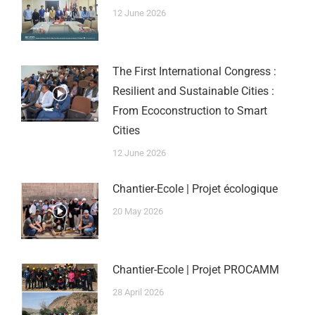
12 June 2026
The First International Congress :
Resilient and Sustainable Cities :
From Ecoconstruction to Smart
Cities
12 June 2026
Chantier-Ecole | Projet écologique
20 May 2026
Chantier-Ecole | Projet PROCAMM
28 April 2026