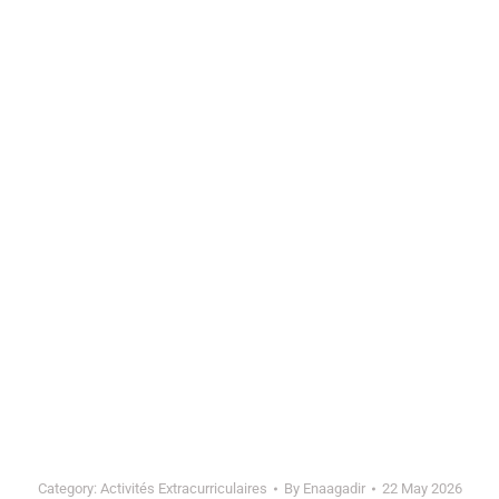
Category:
Activités Extracurriculaires
By
Enaagadir
22 May 2026