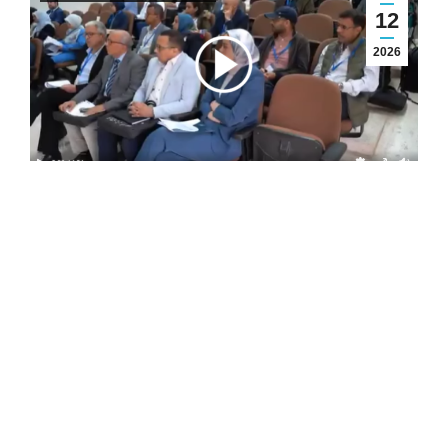
12
2026