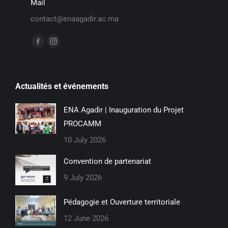
Mail
contact@enaagadir.ac.ma
Find us on:
Actualités et événements
ENA Agadir | Inauguration du Projet
PROCAMM
10 July 2026
Convention de partenariat
9 July 2026
Pédagogie et Ouverture territoriale
12 June 2026