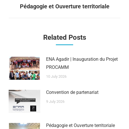
Pédagogie et Ouverture territoriale
Related Posts
ENA Agadir | Inauguration du Projet
PROCAMM
10 July 2026
Convention de partenariat
9 July 2026
Pédagogie et Ouverture territoriale