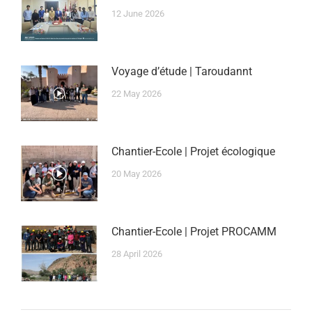
12 June 2026
Voyage d’étude | Taroudannt
22 May 2026
Chantier-Ecole | Projet écologique
20 May 2026
Chantier-Ecole | Projet PROCAMM
28 April 2026