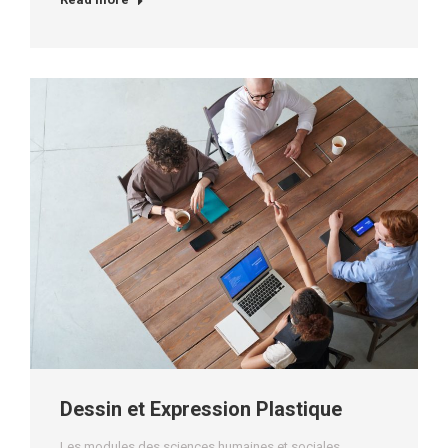
Dessin et Expression Plastique
Les modules des sciences humaines et sociales
,