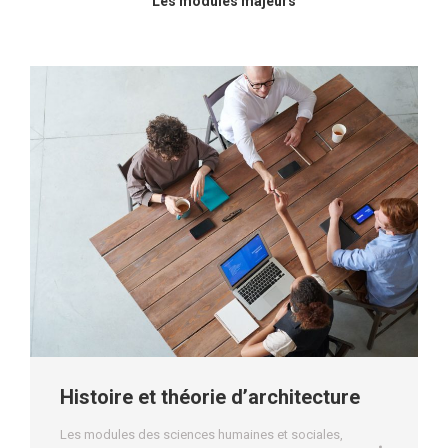
Les modules majeurs
Histoire et théorie d’architecture
Les modules des sciences humaines et sociales
,