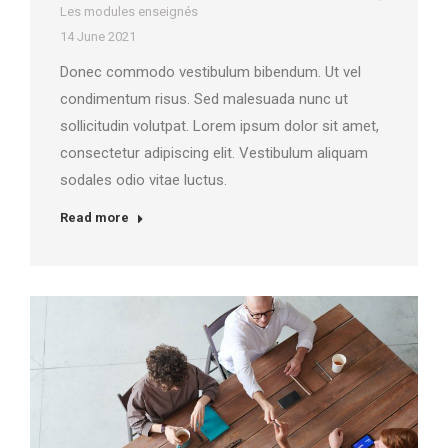
Les modules enseignés
14 June 2021
Donec commodo vestibulum bibendum. Ut vel
condimentum risus. Sed malesuada nunc ut
sollicitudin volutpat. Lorem ipsum dolor sit amet,
consectetur adipiscing elit. Vestibulum aliquam
sodales odio vitae luctus.
Read more