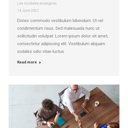
Les modules enseignés
14 June 2021
Donec commodo vestibulum bibendum. Ut vel
condimentum risus. Sed malesuada nunc ut
sollicitudin volutpat. Lorem ipsum dolor sit amet,
consectetur adipiscing elit. Vestibulum aliquam
sodales odio vitae luctus.
Read more