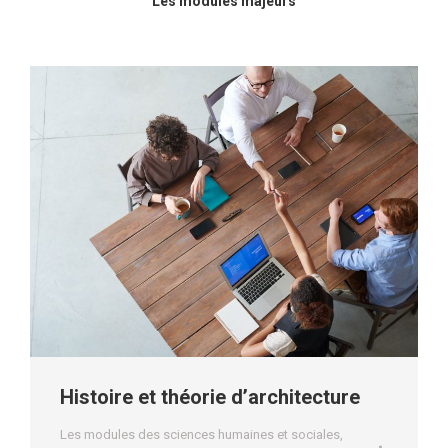
Les modules majeurs
Histoire et théorie d’architecture
Les modules des sciences humaines et sociales
,