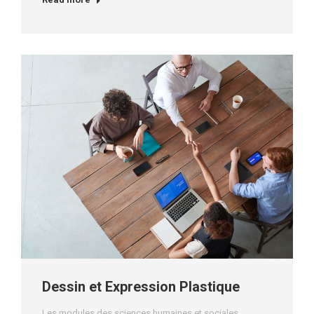
Dessin et Expression Plastique
Les modules des sciences humaines et sociales
,