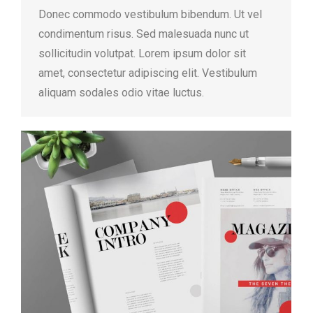
Donec commodo vestibulum bibendum. Ut vel
condimentum risus. Sed malesuada nunc ut
sollicitudin volutpat. Lorem ipsum dolor sit
amet, consectetur adipiscing elit. Vestibulum
aliquam sodales odio vitae luctus.