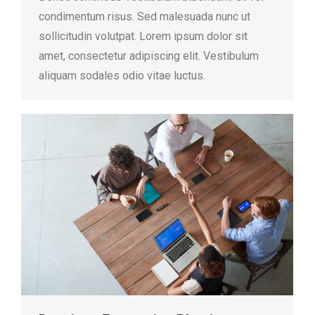
condimentum risus. Sed malesuada nunc ut
sollicitudin volutpat. Lorem ipsum dolor sit
amet, consectetur adipiscing elit. Vestibulum
aliquam sodales odio vitae luctus.