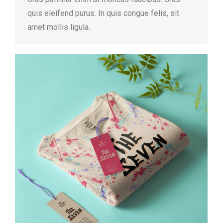
quis eleifend purus. In quis congue felis, sit
amet mollis ligula.